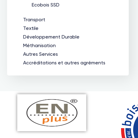
Ecobois SSD
Transport
Textile
Développement Durable
Méthanisation
Autres Services
Accréditations et autres agréments