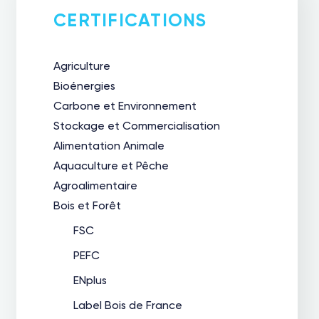
CERTIFICATIONS
Agriculture
Bioénergies
Carbone et Environnement
Stockage et Commercialisation
Alimentation Animale
Aquaculture et Pêche
Agroalimentaire
Bois et Forêt
FSC
PEFC
ENplus
Label Bois de France