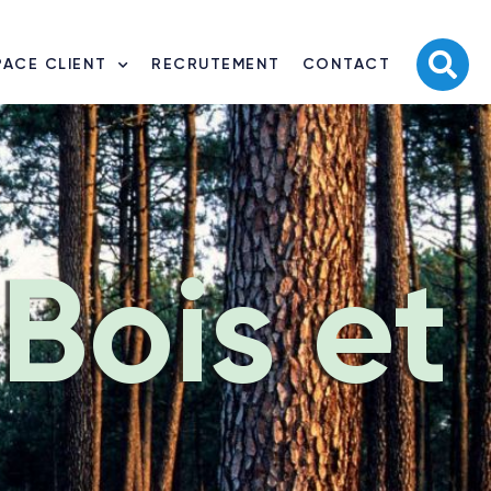
PACE CLIENT
RECRUTEMENT
CONTACT
 Bois et