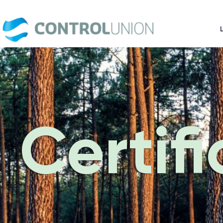
Certifi