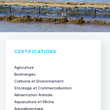
Accueil
/
ASC
CERTIFICATIONS
Agriculture
Bioénergies
Carbone et Environnement
Stockage et Commercialisation
Alimentation Animale
Aquaculture et Pêche
Agroalimentaire