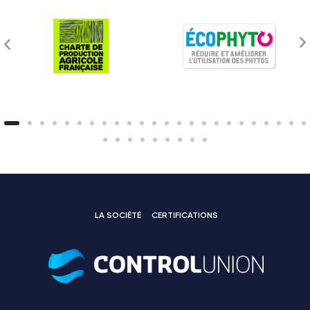
LA SOCIÉTÉ
CERTIFICATIONS