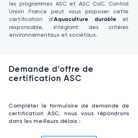
les programmes ASC et ASC CoC. Control
Union France peut vous proposer cette
certification d’
Aquaculture durable
et
responsable, intégrant des critères
environnementaux et sociétaux.
Demande d’offre de
certification ASC
Compléter le formulaire de demande de
certification ASC, nous vous répondrons
dans les meilleurs délais :