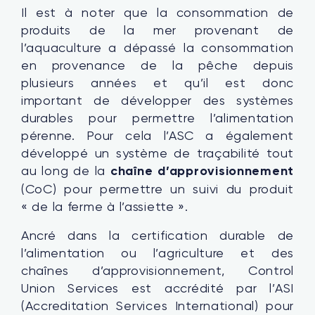
Il est à noter que la consommation de
produits de la mer provenant de
l’aquaculture a dépassé la consommation
en provenance de la pêche depuis
plusieurs années et qu’il est donc
important de développer des systèmes
durables pour permettre l’alimentation
pérenne. Pour cela l’ASC a également
développé un système de traçabilité tout
au long de la
chaîne d’approvisionnement
(CoC) pour permettre un suivi du produit
« de la ferme à l’assiette ».
Ancré dans la certification durable de
l’alimentation ou l’agriculture et des
chaînes d’approvisionnement, Control
Union Services est accrédité par l’ASI
(Accreditation Services International) pour