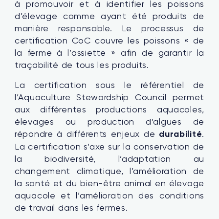
à promouvoir et à identifier les poissons
d’élevage comme ayant été produits de
manière responsable. Le processus de
certification CoC couvre les poissons « de
la ferme à l’assiette » afin de garantir la
traçabilité de tous les produits.
La certification sous le référentiel de
l’Aquaculture Stewardship Council permet
aux différentes productions aquacoles,
élevages ou production d’algues de
répondre à différents enjeux de
durabilité
.
La certification s’axe sur la conservation de
la biodiversité, l’adaptation au
changement climatique, l’amélioration de
la santé et du bien-être animal en élevage
aquacole et l’amélioration des conditions
de travail dans les fermes.