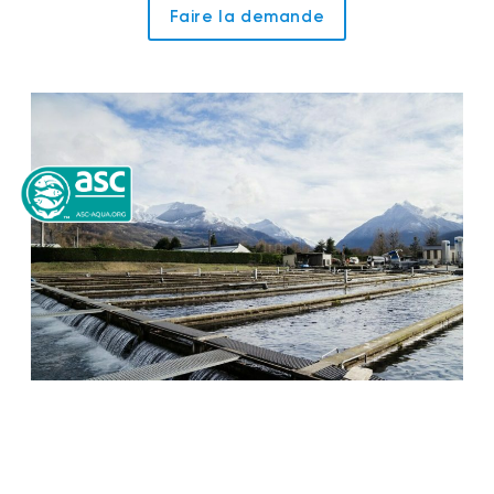
Faire la demande