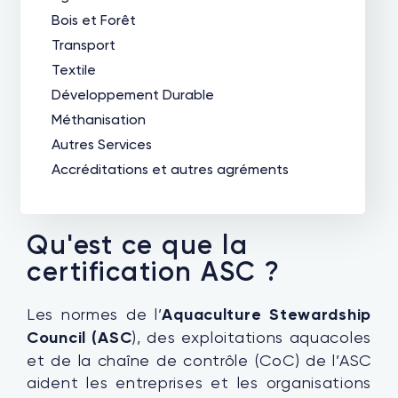
Bois et Forêt
Transport
Textile
Développement Durable
Méthanisation
Autres Services
Accréditations et autres agréments
Qu'est ce que la
certification ASC ?
Les normes de l’
Aquaculture Stewardship
Council (ASC
), des exploitations aquacoles
et de la chaîne de contrôle (CoC) de l’ASC
aident les entreprises et les organisations