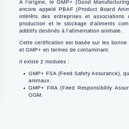
A l’origine, le GMP+ (Good Manufacturing
encore appelé PBAF (Product Board Anima
intérêts des entreprises et associations 
production et le stockage d’aliments co
additifs destinés à l’alimentation animale.
Cette certification est basée sur les bonne
et GMP+ en termes de contaminant.
Il existe 2 modules :
GMP+ FSA (Feed Safety Assurance), qui 
animaux.
GMP+ FRA (Feed Responsibility Assur
OGM.