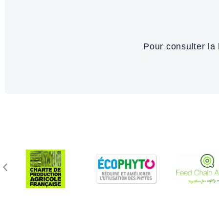
Pour consulter la