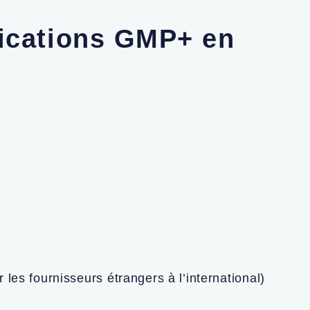
ifications GMP+ en
es fournisseurs étrangers à l’international)