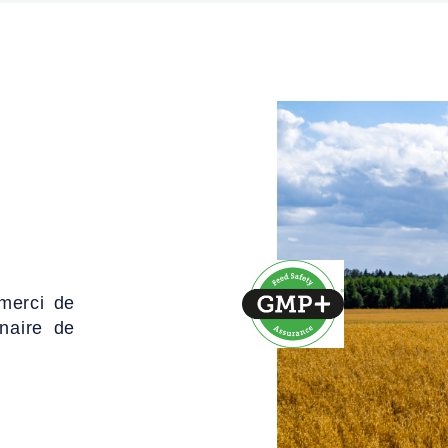
 merci de
naire de