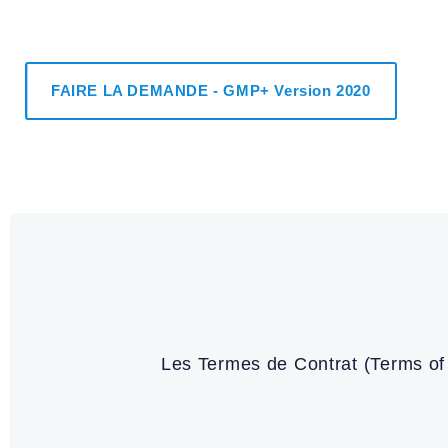
FAIRE LA DEMANDE - GMP+ Version 2020
Les Termes de Contrat (Terms of C