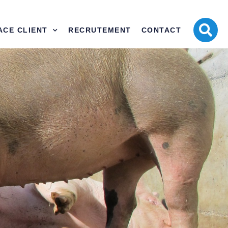
ACE CLIENT
RECRUTEMENT
CONTACT