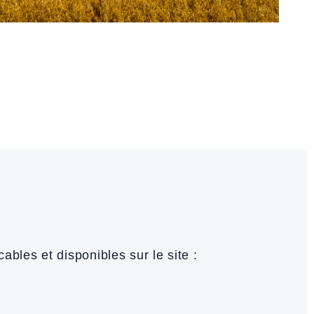
ables et disponibles sur le site :