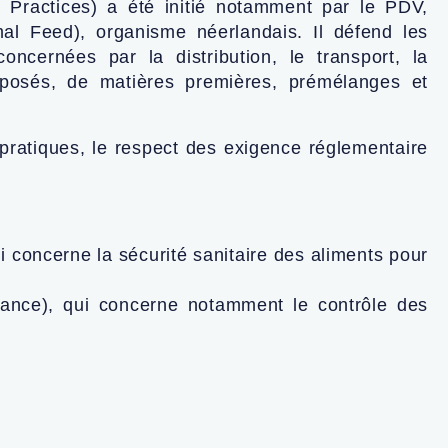
 Practices) a été initié notamment par le PDV,
l Feed), organisme néerlandais. Il défend les
concernées par la distribution, le transport, la
mposés, de matières premières, prémélanges et
 pratiques, le respect des exigence réglementaire
concerne la sécurité sanitaire des aliments pour
ance), qui concerne notamment le contrôle des