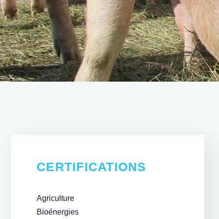
CERTIFICATIONS
Agriculture
Bioénergies