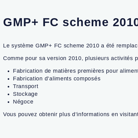
GMP+ FC scheme 2010
Le système GMP+ FC scheme 2010 a été remplacé p
Comme pour sa version 2010, plusieurs activités 
Fabrication de matières premières pour alime
Fabrication d’aliments composés
Transport
Stockage
Négoce
Vous pouvez obtenir plus d’informations en visitan