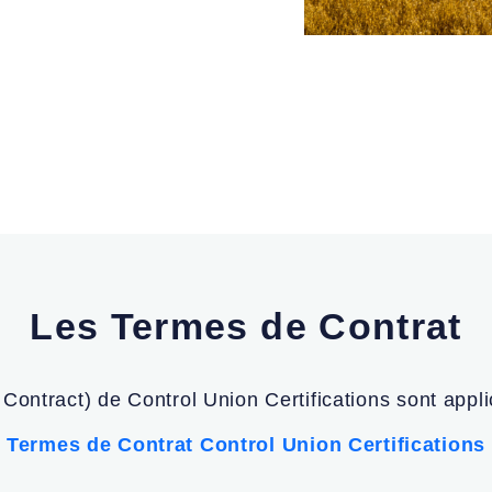
Les Termes de Contrat
ontract) de Control Union Certifications sont applic
Termes de Contrat Control Union Certifications