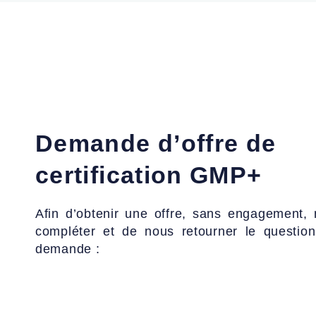
Demande d’offre de
certification GMP+
Afin d’obtenir une offre, sans engagement,
compléter et de nous retourner le question
demande :