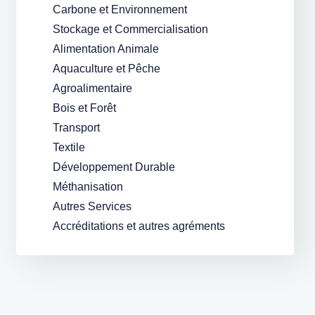
Carbone et Environnement
Stockage et Commercialisation
Alimentation Animale
Aquaculture et Pêche
Agroalimentaire
Bois et Forêt
Transport
Textile
Développement Durable
Méthanisation
Autres Services
Accréditations et autres agréments