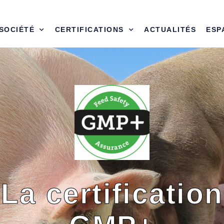
 SOCIÉTÉ
CERTIFICATIONS
ACTUALITÉS
ESP
La certification